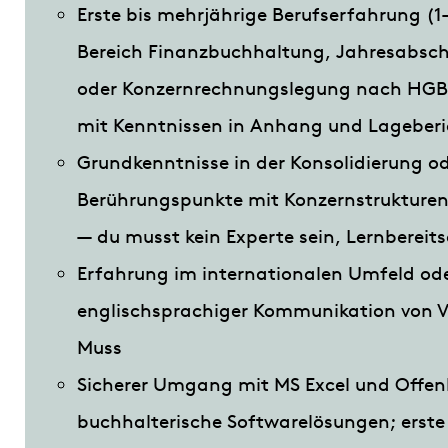
Erste bis mehrjährige Berufserfahrung (1
Bereich Finanzbuchhaltung, Jahresabsch
oder Konzernrechnungslegung nach HGB,
mit Kenntnissen in Anhang und Lageberi
Grundkenntnisse in der Konsolidierung o
Berührungspunkte mit Konzernstrukture
— du musst kein Experte sein, Lernbereit
Erfahrung im internationalen Umfeld od
englischsprachiger Kommunikation von Vo
Muss
Sicherer Umgang mit MS Excel und Offenh
buchhalterische Softwarelösungen; erst