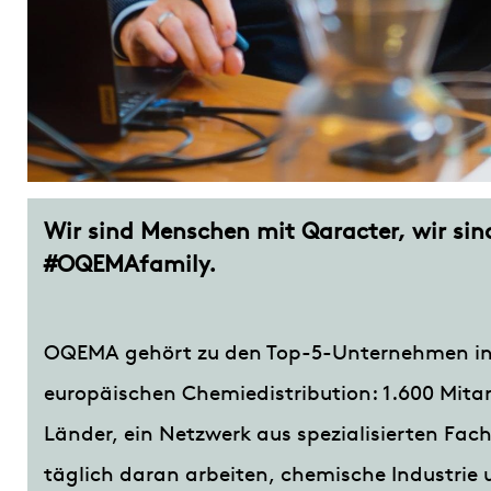
Wir sind Menschen mit Qaracter, wir sin
#OQEMAfamily.
OQEMA gehört zu den Top-5-Unternehmen in
europäischen Chemiedistribution: 1.600 Mitar
Länder, ein Netzwerk aus spezialisierten Fach
täglich daran arbeiten, chemische Industrie