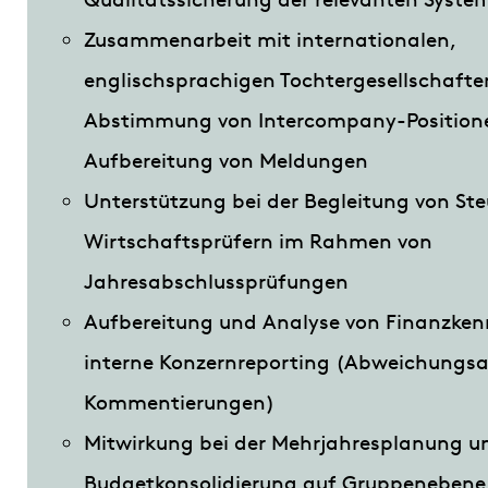
Zusammenarbeit mit internationalen,
englischsprachigen Tochtergesellschafte
Abstimmung von Intercompany-Position
Aufbereitung von Meldungen
Unterstützung bei der Begleitung von St
Wirtschaftsprüfern im Rahmen von
Jahresabschlussprüfungen
Aufbereitung und Analyse von Finanzken
interne Konzernreporting (Abweichungsa
Kommentierungen)
Mitwirkung bei der Mehrjahresplanung u
Budgetkonsolidierung auf Gruppenebene