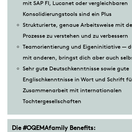
mit SAP FI, Lucanet oder vergleichbaren
Konsolidierungstools sind ein Plus
Strukturierte, genaue Arbeitsweise mit d
Prozesse zu verstehen und zu verbessern
Teamorientierung und Eigeninitiative — d
mit anderen, bringst dich aber auch selb
Sehr gute Deutschkenntnisse sowie gute
Englischkenntnisse in Wort und Schrift fü
Zusammenarbeit mit internationalen
Tochtergesellschaften
Die #OQEMAfamily Benefits: