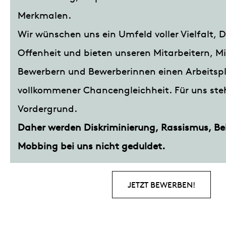
Merkmalen.
Wir wünschen uns ein Umfeld voller Vielfalt, D
Offenheit und bieten unseren Mitarbeitern, Mi
Bewerbern und Bewerberinnen einen Arbeitspl
vollkommener Chancengleichheit. Für uns ste
Vordergrund.
Daher werden Diskriminierung, Rassismus, Be
Mobbing bei uns nicht geduldet.
JETZT BEWERBEN!