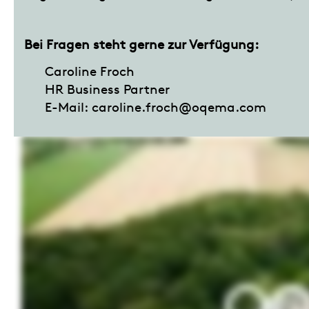
Bei Fragen steht gerne zur Verfügung:
Caroline Froch
HR Business Partner
E-Mail: caroline.froch@oqema.com