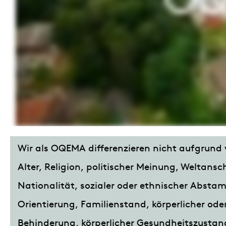
Wir als OQEMA differenzieren nicht aufgrund 
Alter, Religion, politischer Meinung, Weltans
Nationalität, sozialer oder ethnischer Absta
Orientierung, Familienstand, körperlicher oder
Behinderung, körperlicher Gesundheitszustan