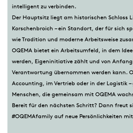
intelligent zu verbinden.
Der Hauptsitz liegt am historischen Schloss L
Korschenbroich – ein Standort, der für sich sp
wie Tradition und moderne Arbeitsweise z
OQEMA bietet ein Arbeitsumfeld, in dem Ide
werden, Eigeninitiative zählt und von Anfan
Verantwortung übernommen werden kann. O
Accounting, im Vertrieb oder in der Logistik 
Menschen, die gemeinsam mit OQEMA wach
Bereit für den nächsten Schritt? Dann freut s
#OQEMAfamily auf neue Persönlichkeiten mit