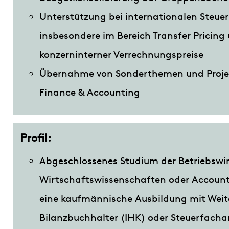
Unterstützung bei internationalen Steu
insbesondere im Bereich Transfer Pricing
konzerninterner Verrechnungspreise
Übernahme von Sonderthemen und Projek
Finance & Accounting
Profil:
Abgeschlossenes Studium der Betriebswir
Wirtschaftswissenschaften oder Account
eine kaufmännische Ausbildung mit Wei
Bilanzbuchhalter (IHK) oder Steuerfacha