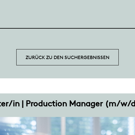
ZURÜCK ZU DEN SUCHERGEBNISSEN
ter/in | Production Manager (m/w/