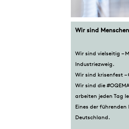
Wir sind Menschen
Wir sind vielseitig –
Industriezweig.
Wir sind krisenfest –
Wir sind die #OQEMA
arbeiten jeden Tag le
Eines der führenden 
Deutschland.