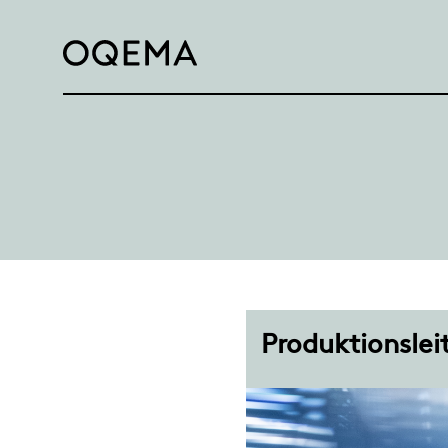
Produktionslei