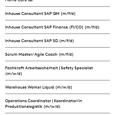
Inhouse Consultant SAP QM (m/f/d)
Inhouse Consultant SAP Finance (FI/CO) (m/f/d)
Inhouse Consultant SAP SD (m/f/d)
Scrum Master/ Agile Coach (m/f/d)
Fachkraft Arbeitssicherheit | Safety Specialist
(m/w/d)
Warehouse Worker Liquid (m/w/d)
Operations Coordinator | Koordinator/in
Produktionslogistik (m/w/d)