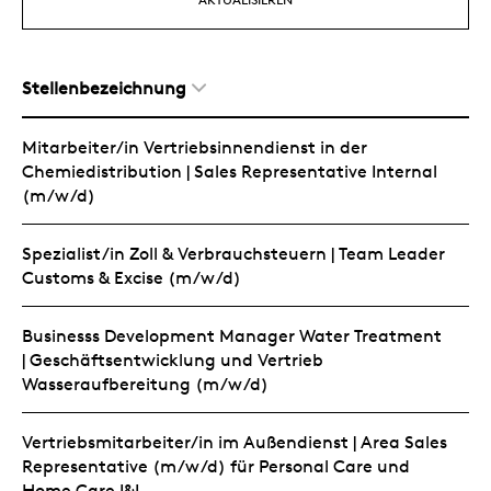
Stellenbezeichnung
Mitarbeiter/in Vertriebsinnendienst in der
Chemiedistribution | Sales Representative Internal
(m/w/d)
Spezialist/in Zoll & Verbrauchsteuern | Team Leader
Customs & Excise (m/w/d)
Businesss Development Manager Water Treatment
| Geschäftsentwicklung und Vertrieb
Wasseraufbereitung (m/w/d)
Vertriebsmitarbeiter/in im Außendienst | Area Sales
Representative (m/w/d) für Personal Care und
Home Care I&I