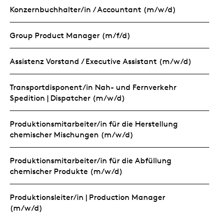
Konzernbuchhalter/in / Accountant (m/w/d)
Group Product Manager (m/f/d)
Assistenz Vorstand / Executive Assistant (m/w/d)
Transportdisponent/in Nah- und Fernverkehr
Spedition | Dispatcher (m/w/d)
Produktionsmitarbeiter/in für die Herstellung
chemischer Mischungen (m/w/d)
Produktionsmitarbeiter/in für die Abfüllung
chemischer Produkte (m/w/d)
Produktionsleiter/in | Production Manager
(m/w/d)